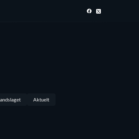
andslaget
Aktuelt