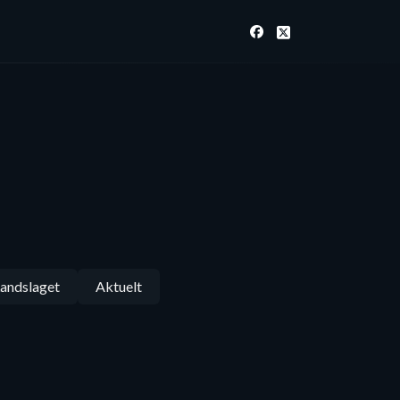
andslaget
Aktuelt