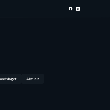
andslaget
Aktuelt