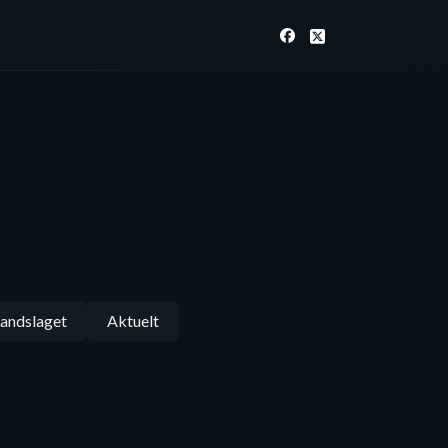
andslaget
Aktuelt