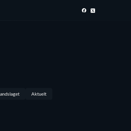
andslaget
Aktuelt