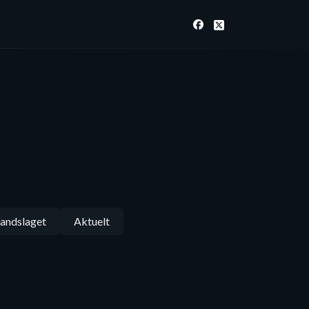
andslaget
Aktuelt