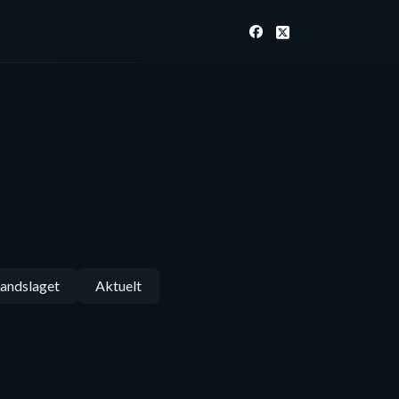
andslaget
Aktuelt