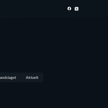
andslaget
Aktuelt