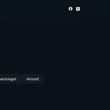
andslaget
Aktuelt