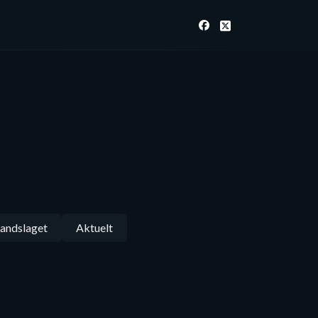
andslaget
Aktuelt