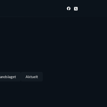
andslaget
Aktuelt