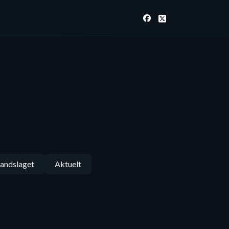
andslaget
Aktuelt