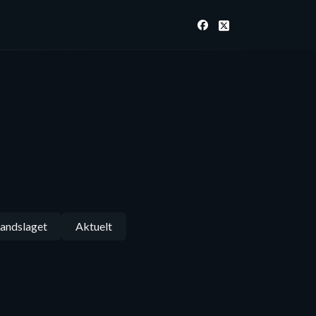
andslaget
Aktuelt