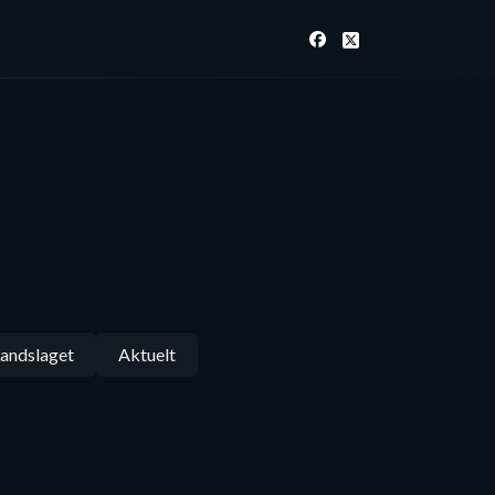
andslaget
Aktuelt