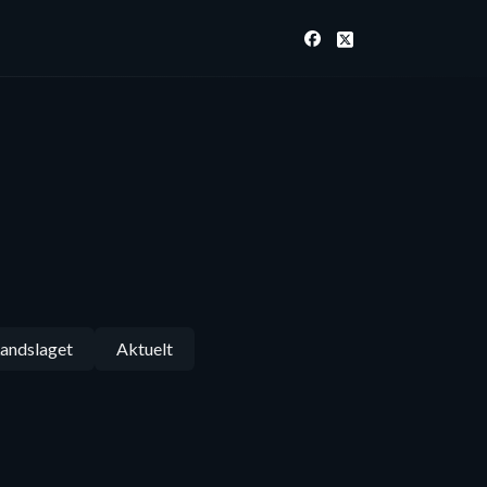
andslaget
Aktuelt