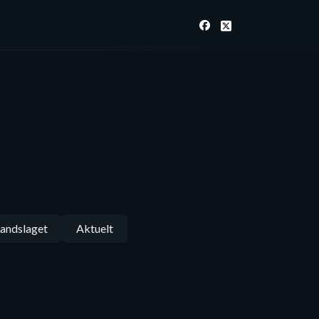
andslaget
Aktuelt