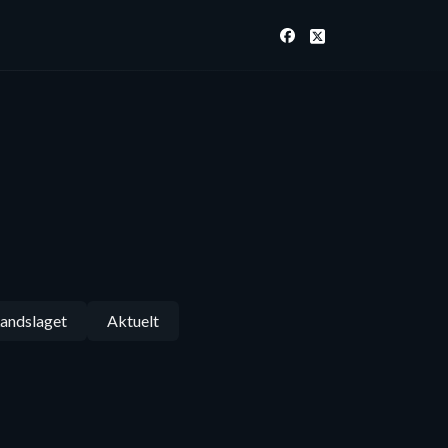
andslaget
Aktuelt