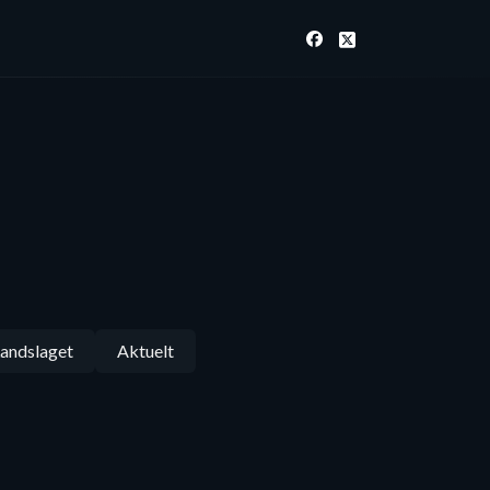
andslaget
Aktuelt