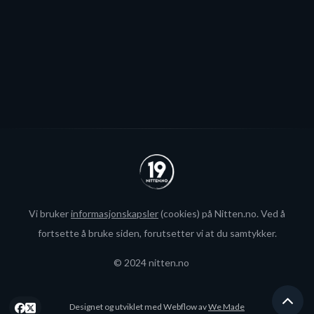
Se alle
Vi bruker
informasjonskapsler
(cookies) på Nitten.no. Ved å
fortsette å bruke siden, forutsetter vi at du samtykker.
© 2024 nitten.no
Designet og utviklet med Webflow av
We Made