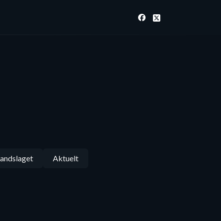
andslaget
Aktuelt