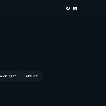
andslaget
Aktuelt