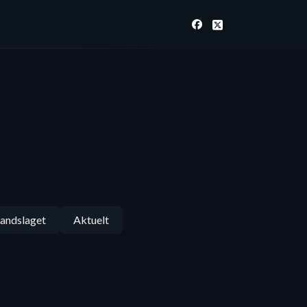
andslaget
Aktuelt