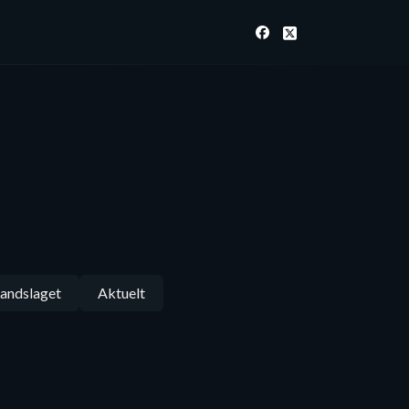
andslaget
Aktuelt