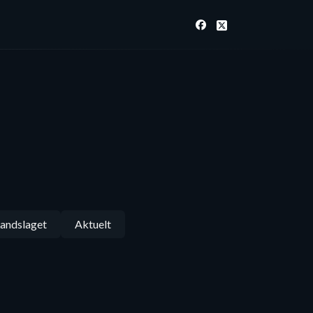
andslaget
Aktuelt